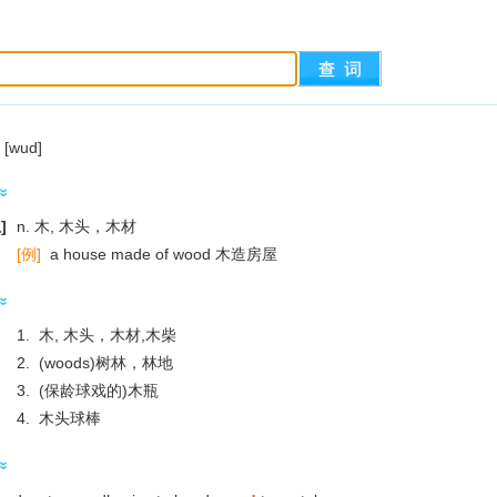
[wud]
]
n. 木, 木头，木材
[例]
a house made of wood 木造房屋
1. 木, 木头，木材,木柴
2. (woods)树林，林地
3. (保龄球戏的)木瓶
4. 木头球棒