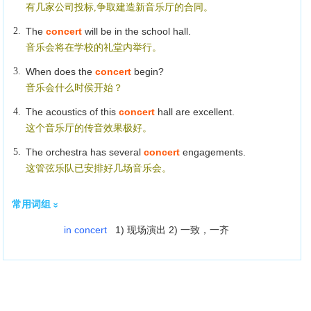
有几家公司投标,争取建造新音乐厅的合同。
2.
The
concert
will be in the school hall.
音乐会将在学校的礼堂内举行。
3.
When does the
concert
begin?
音乐会什么时侯开始？
4.
The acoustics of this
concert
hall are excellent.
这个音乐厅的传音效果极好。
5.
The orchestra has several
concert
engagements.
这管弦乐队已安排好几场音乐会。
常用词组
in concert
1) 现场演出 2) 一致，一齐