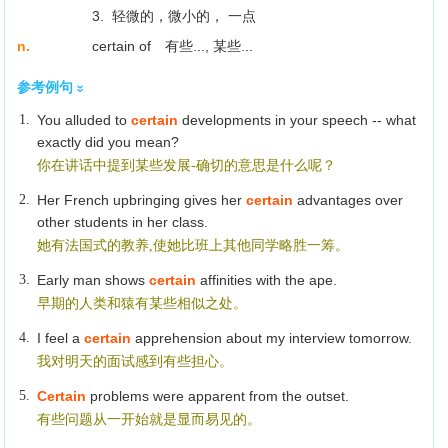
3. 轻微的，微小的， 一点
n.
certain of 有些..., 某些...
参考例句
1.
You alluded to
certain
developments in your speech -- what
exactly did you mean?
你在讲话中提到某些发展-确切的意思是什么呢？
2.
Her French upbringing gives her
certain
advantages over
other students in her class.
她有法国式的教养,使她比班上其他同学略胜一筹。
3.
Early man shows
certain
affinities with the ape.
早期的人类和猿有某些相似之处。
4.
I feel a
certain
apprehension about my interview tomorrow.
我对明天的面试感到有些担心。
5.
Certain
problems were apparent from the outset.
有些问题从一开始就是显而易见的。