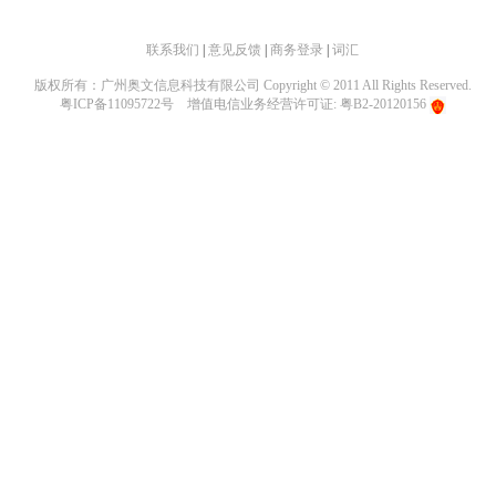
联系我们
|
意见反馈
|
商务登录
|
词汇
版权所有：广州奥文信息科技有限公司 Copyright © 2011 All Rights Reserved.
粤ICP备11095722号
增值电信业务经营许可证: 粤B2-20120156