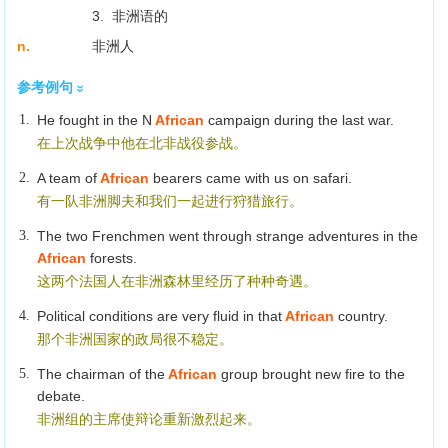
3. 非洲语的
n.
非洲人
参考例句
1.
He fought in the N
African
campaign during the last war.
在上次战争中他在北非战役参战。
2.
A team of
African
bearers came with us on safari.
有一队非洲脚夫和我们一起进行狩猎旅行。
3.
The two Frenchmen went through strange adventures in the
African
forests.
这两个法国人在非洲森林里经历了种种奇遇。
4.
Political conditions are very fluid in that
African
country.
那个非洲国家的政局很不稳定。
5.
The chairman of the
African
group brought new fire to the
debate.
非洲组的主席使辩论重新激烈起来。